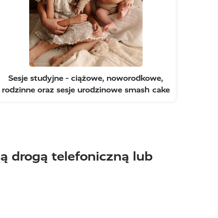
Sesje studyjne - ciążowe, noworodkowe,
rodzinne oraz sesje urodzinowe smash cake
 drogą telefoniczną lub