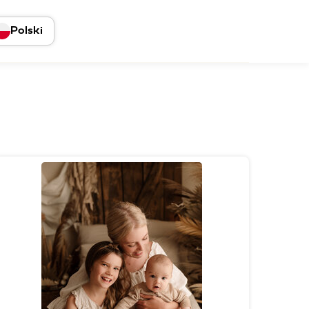
Polski