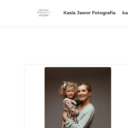
Kasia Jawor Fotografia
ka